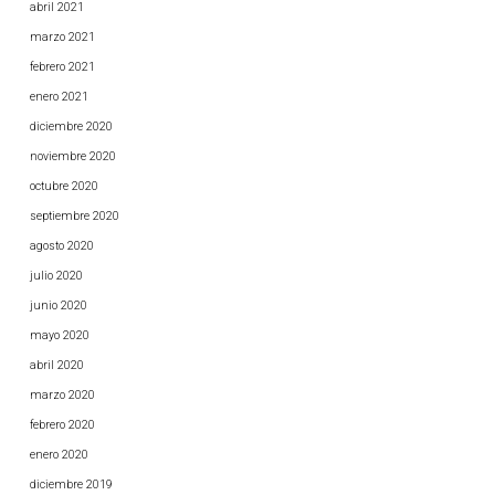
abril 2021
marzo 2021
febrero 2021
enero 2021
diciembre 2020
noviembre 2020
octubre 2020
septiembre 2020
agosto 2020
julio 2020
junio 2020
mayo 2020
abril 2020
marzo 2020
febrero 2020
enero 2020
diciembre 2019