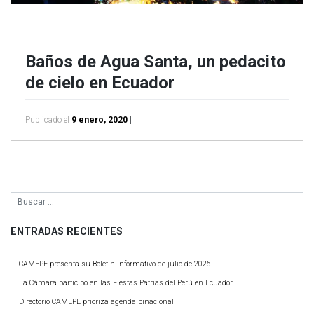
Baños de Agua Santa, un pedacito
de cielo en Ecuador
Publicado el
9 enero, 2020
|
ENTRADAS RECIENTES
CAMEPE presenta su Boletín Informativo de julio de 2026
La Cámara participó en las Fiestas Patrias del Perú en Ecuador
Directorio CAMEPE prioriza agenda binacional