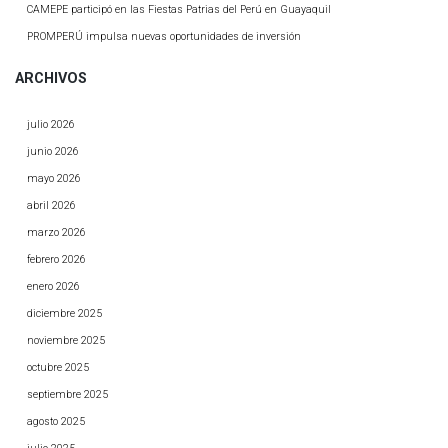
CAMEPE participó en las Fiestas Patrias del Perú en Guayaquil
PROMPERÚ impulsa nuevas oportunidades de inversión
ARCHIVOS
julio 2026
junio 2026
mayo 2026
abril 2026
marzo 2026
febrero 2026
enero 2026
diciembre 2025
noviembre 2025
octubre 2025
septiembre 2025
agosto 2025