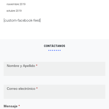
noviembre 2019
octubre 2019
[custom-facebook-feed]
CONTÁCTANOS
Contact
Nombre y Apellido
*
Us
Correo electrónico
*
Mensaje
*