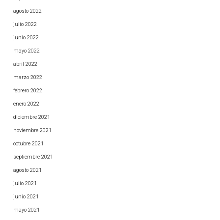
agosto 2022
julio 2022
junio 2022
mayo 2022
abril 2022
marzo 2022
febrero 2022
enero 2022
diciembre 2021
noviembre 2021
octubre 2021
septiembre 2021
agosto 2021
julio 2021
junio 2021
mayo 2021