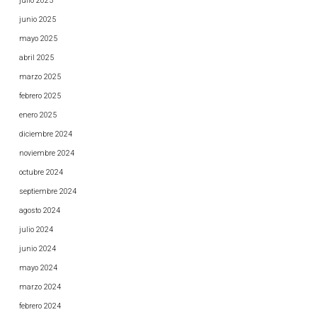
julio 2025
junio 2025
mayo 2025
abril 2025
marzo 2025
febrero 2025
enero 2025
diciembre 2024
noviembre 2024
octubre 2024
septiembre 2024
agosto 2024
julio 2024
junio 2024
mayo 2024
marzo 2024
febrero 2024