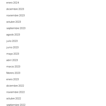
enero 2024
diciembre 2023
noviembre 2023
octubre 2023
septiembre 2023
agosto 2023
julio 2023
junio 2023
mayo 2023
abril 2023
marzo 2023
febrero 2023
enero 2023
diciembre 2022
noviembre 2022
octubre 2022
septiembre 2022