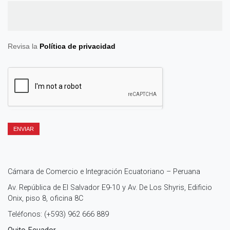
Revisa la
Política de privacidad
ENVIAR
Cámara de Comercio e Integración Ecuatoriano – Peruana
Av. República de El Salvador E9-10 y Av. De Los Shyris, Edificio
Onix, piso 8, oficina 8C
Teléfonos: (+593) 962 666 889