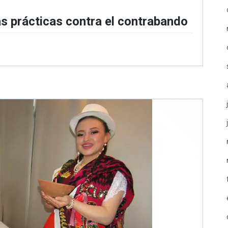
 prácticas contra el contrabando