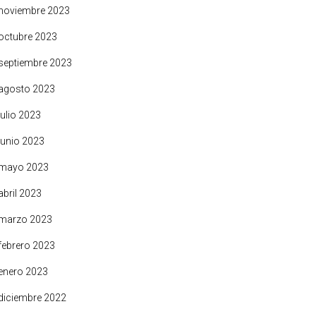
noviembre 2023
octubre 2023
septiembre 2023
agosto 2023
julio 2023
junio 2023
mayo 2023
abril 2023
marzo 2023
febrero 2023
enero 2023
diciembre 2022