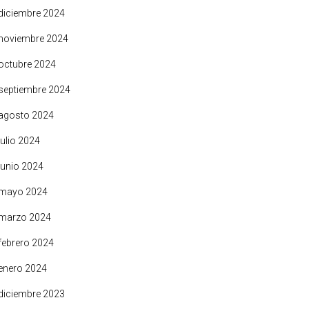
diciembre 2024
noviembre 2024
octubre 2024
septiembre 2024
agosto 2024
julio 2024
junio 2024
mayo 2024
marzo 2024
febrero 2024
enero 2024
diciembre 2023