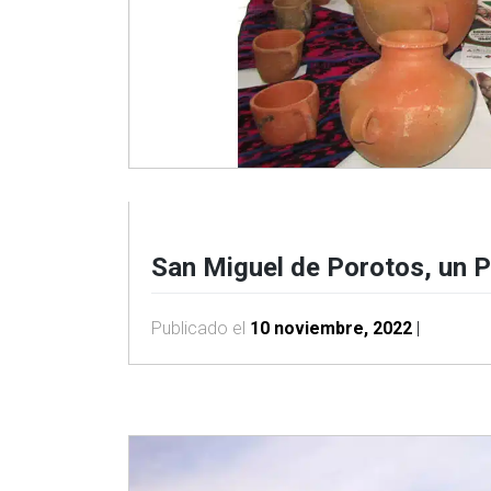
San Miguel de Porotos, un P
Publicado el
10 noviembre, 2022
|