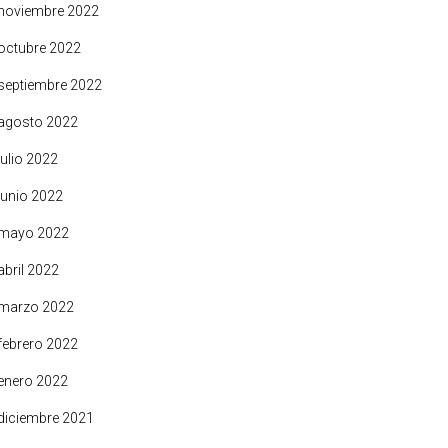
noviembre 2022
octubre 2022
septiembre 2022
agosto 2022
julio 2022
junio 2022
mayo 2022
abril 2022
marzo 2022
febrero 2022
enero 2022
diciembre 2021