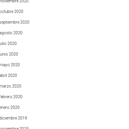
noviembre 2020
octubre 2020
septiembre 2020
agosto 2020
julio 2020
junio 2020
mayo 2020
abril 2020
marzo 2020
febrero 2020
enero 2020
diciembre 2019
noviembre 2019