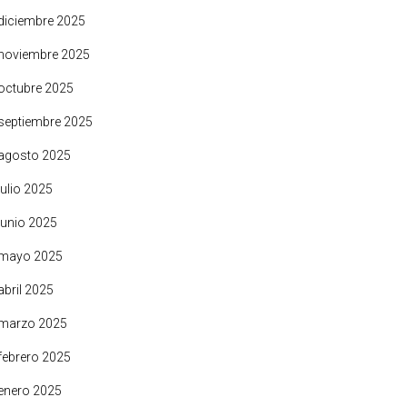
diciembre 2025
noviembre 2025
octubre 2025
septiembre 2025
agosto 2025
julio 2025
junio 2025
mayo 2025
abril 2025
marzo 2025
febrero 2025
enero 2025