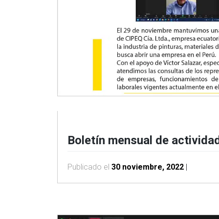
Boletín mensual de activi
Publicado el
30 noviembre, 2022
|