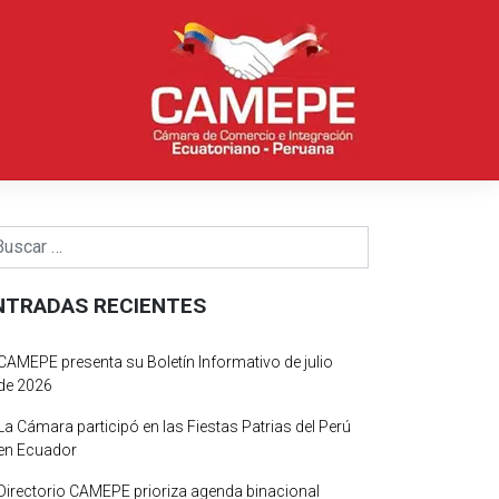
NTRADAS RECIENTES
CAMEPE presenta su Boletín Informativo de julio
de 2026
La Cámara participó en las Fiestas Patrias del Perú
en Ecuador
Directorio CAMEPE prioriza agenda binacional