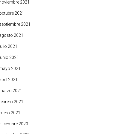
noviembre 2021
octubre 2021
septiembre 2021
agosto 2021
julio 2021
junio 2021
mayo 2021
abril 2021
marzo 2021
febrero 2021
enero 2021
diciembre 2020