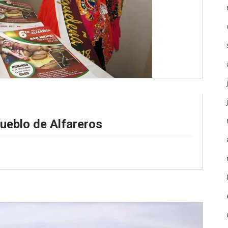
ueblo de Alfareros