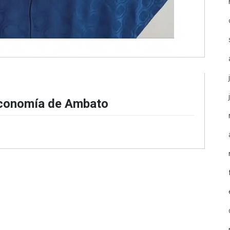
economía de Ambato