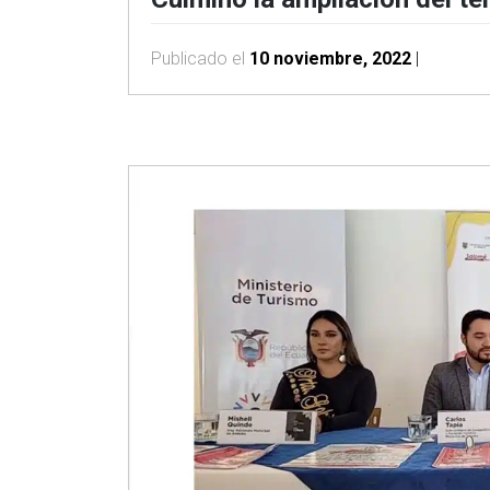
Publicado el
10 noviembre, 2022
|