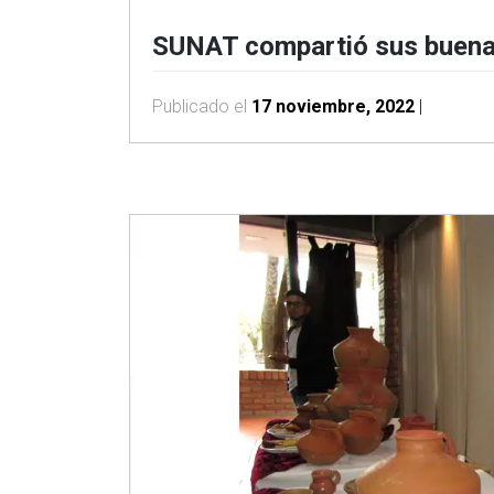
SUNAT compartió sus buenas
Publicado el
17 noviembre, 2022
|