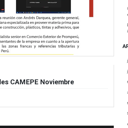
A
dades CAMEPE Noviembre