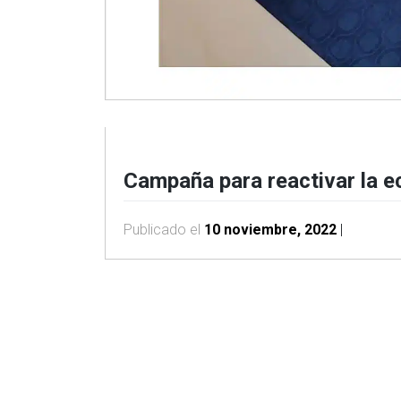
Campaña para reactivar la 
Publicado el
10 noviembre, 2022
|