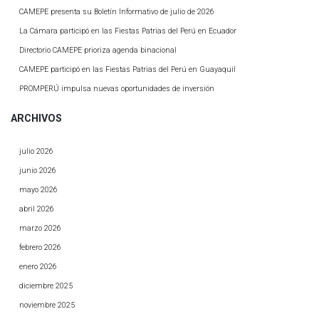
CAMEPE presenta su Boletín Informativo de julio de 2026
La Cámara participó en las Fiestas Patrias del Perú en Ecuador
Directorio CAMEPE prioriza agenda binacional
CAMEPE participó en las Fiestas Patrias del Perú en Guayaquil
PROMPERÚ impulsa nuevas oportunidades de inversión
ARCHIVOS
julio 2026
junio 2026
mayo 2026
abril 2026
marzo 2026
febrero 2026
enero 2026
diciembre 2025
noviembre 2025