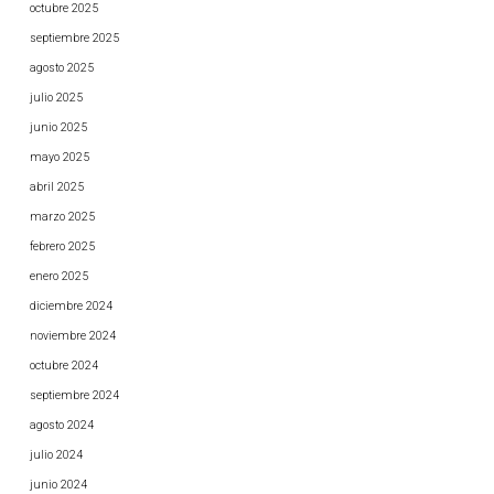
octubre 2025
septiembre 2025
agosto 2025
julio 2025
junio 2025
mayo 2025
abril 2025
marzo 2025
febrero 2025
enero 2025
diciembre 2024
noviembre 2024
octubre 2024
septiembre 2024
agosto 2024
julio 2024
junio 2024