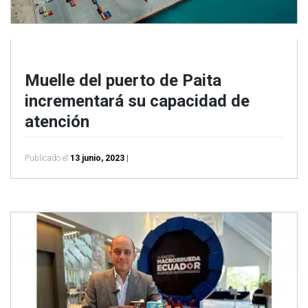
Muelle del puerto de Paita
incrementará su capacidad de
atención
Publicado el
13 junio, 2023
|