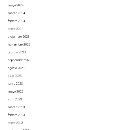
mayo 2024
marzo 2024
febrero 2024
enero 2024
diciembre 2023
noviembre 2023
octubre 2023
septiembre 2023
agosto 2023
julio 2023
junio 2023
mayo 2023
abril 2023
marzo 2023
febrero 2023
enero 2023