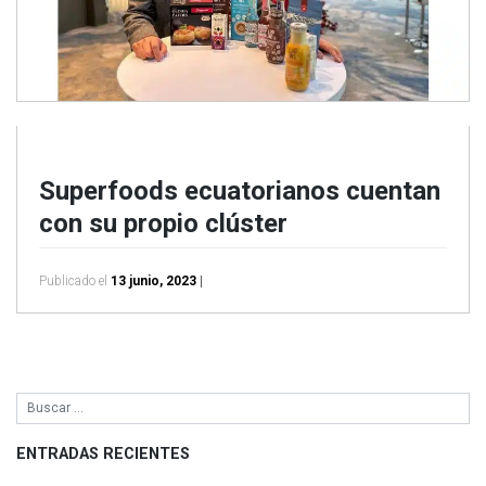
Superfoods ecuatorianos cuentan
con su propio clúster
Publicado el
13 junio, 2023
|
ENTRADAS RECIENTES