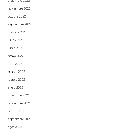
diciembre 2022
noviembre 2022
octubre 2022
septiembre 2022
agosto 2022
julio 2022
junio 2022
mayo 2022
abril 2022
marzo 2022
febrero 2022
enero 2022
diciembre 2021
noviembre 2021
octubre 2021
septiembre 2021
agosto 2021