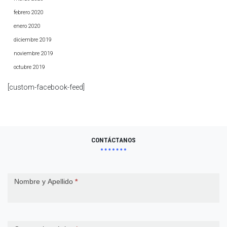
febrero 2020
enero 2020
diciembre 2019
noviembre 2019
octubre 2019
[custom-facebook-feed]
CONTÁCTANOS
Contact
Nombre y Apellido
*
Us