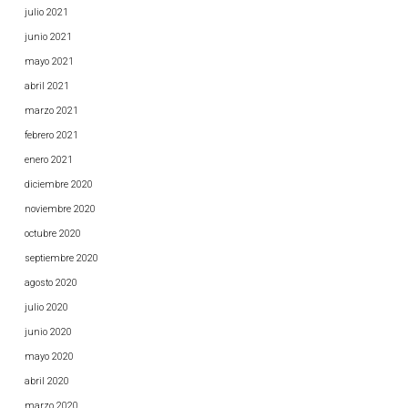
julio 2021
junio 2021
mayo 2021
abril 2021
marzo 2021
febrero 2021
enero 2021
diciembre 2020
noviembre 2020
octubre 2020
septiembre 2020
agosto 2020
julio 2020
junio 2020
mayo 2020
abril 2020
marzo 2020