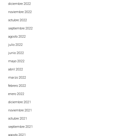
diciembre 2022
noviembre 2022
octubre 2022
septiembre 2022
agosto 2022
julio 2022
junio 2022
mayo 2022
abril 2022
marzo 2022
febrero 2022
enero 2022
diciembre 2021
noviembre 2021
octubre 2021
septiembre 2021
agosto 2021