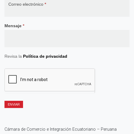
Correo electrónico
*
Mensaje
*
Revisa la
Política de privacidad
ENVIAR
Cámara de Comercio e Integración Ecuatoriano – Peruana