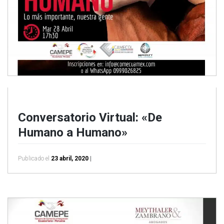
Conversatorio Virtual: «De
Humano a Humano»
Publicado el
23 abril, 2020
|