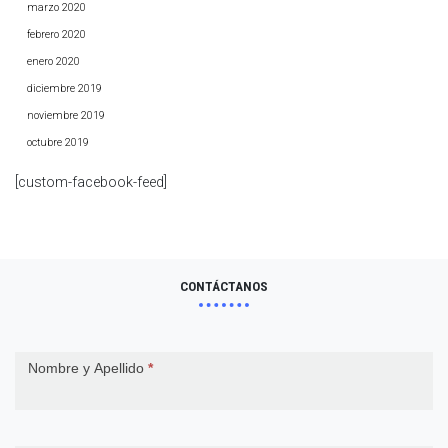
marzo 2020
febrero 2020
enero 2020
diciembre 2019
noviembre 2019
octubre 2019
[custom-facebook-feed]
CONTÁCTANOS
Contact
Nombre y Apellido
*
Us