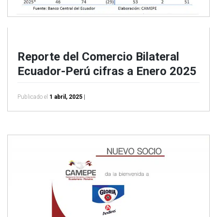
Reporte del Comercio Bilateral
Ecuador-Perú cifras a Enero 2025
Publicado el
1 abril, 2025
|