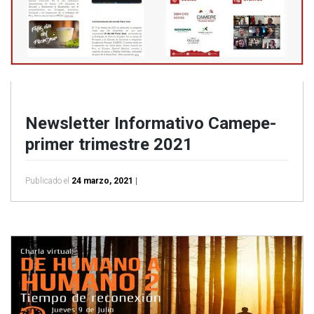
Newsletter Informativo Camepe-
primer trimestre 2021
Publicado el
24 marzo, 2021
|