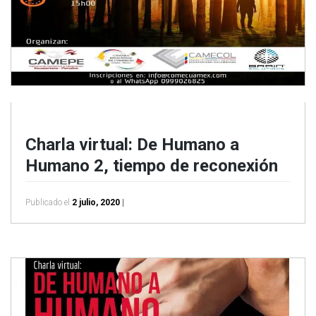
Charla virtual: De Humano a
Humano 2, tiempo de reconexión
Publicado el
2 julio, 2020
|