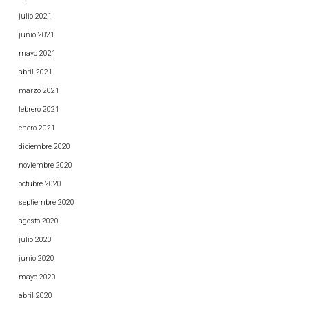
julio 2021
junio 2021
mayo 2021
abril 2021
marzo 2021
febrero 2021
enero 2021
diciembre 2020
noviembre 2020
octubre 2020
septiembre 2020
agosto 2020
julio 2020
junio 2020
mayo 2020
abril 2020