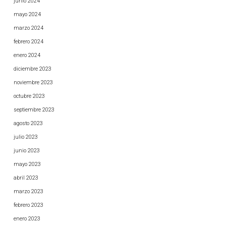
junio 2024
mayo 2024
marzo 2024
febrero 2024
enero 2024
diciembre 2023
noviembre 2023
octubre 2023
septiembre 2023
agosto 2023
julio 2023
junio 2023
mayo 2023
abril 2023
marzo 2023
febrero 2023
enero 2023