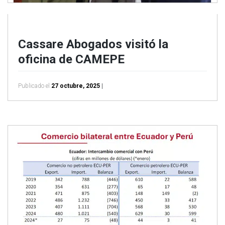
Cassare Abogados visitó la
oficina de CAMEPE
Publicado el
27 octubre, 2025
|