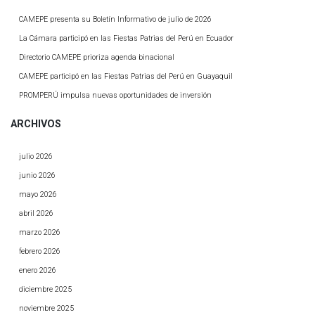
CAMEPE presenta su Boletín Informativo de julio de 2026
La Cámara participó en las Fiestas Patrias del Perú en Ecuador
Directorio CAMEPE prioriza agenda binacional
CAMEPE participó en las Fiestas Patrias del Perú en Guayaquil
PROMPERÚ impulsa nuevas oportunidades de inversión
ARCHIVOS
julio 2026
junio 2026
mayo 2026
abril 2026
marzo 2026
febrero 2026
enero 2026
diciembre 2025
noviembre 2025