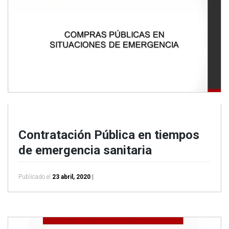
Contratación Pública en tiempos
de emergencia sanitaria
Publicado el
23 abril, 2020
|