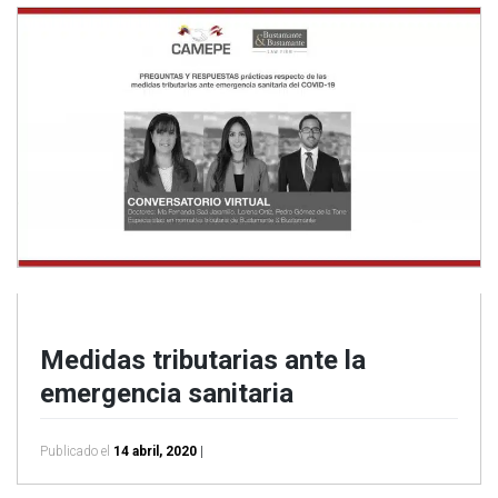
Medidas tributarias ante la
emergencia sanitaria
Publicado el
14 abril, 2020
|