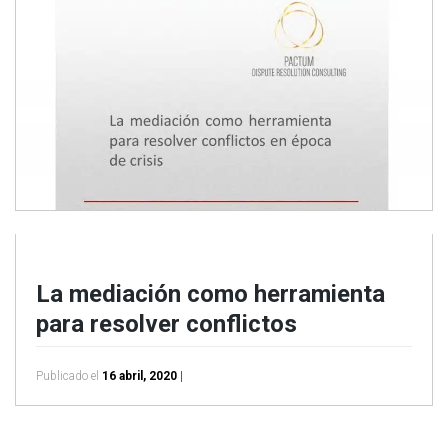
La mediación como herramienta
para resolver conflictos
Publicado el
16 abril, 2020
|