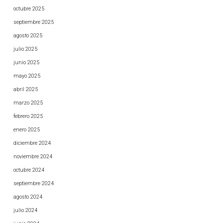
octubre 2025
septiembre 2025
agosto 2025
julio 2025
junio 2025
mayo 2025
abril 2025
marzo 2025
febrero 2025
enero 2025
diciembre 2024
noviembre 2024
octubre 2024
septiembre 2024
agosto 2024
julio 2024