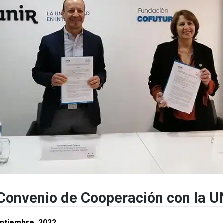
Convenio de Cooperación con la U
ptiembre, 2022
|