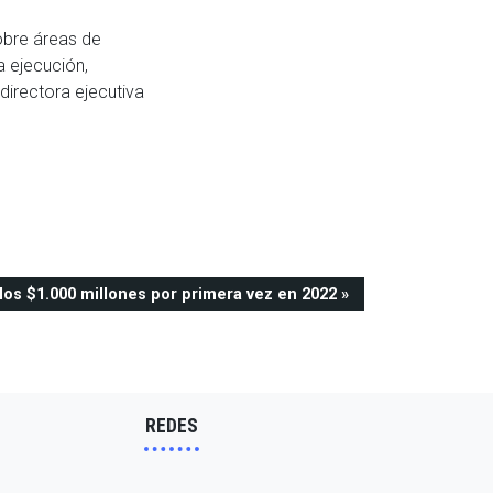
obre áreas de
a ejecución,
directora ejecutiva
los $1.000 millones por primera vez en 2022
REDES