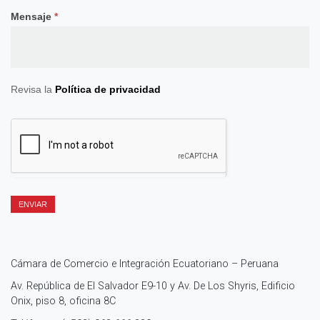
Mensaje
*
Revisa la
Política de privacidad
ENVIAR
Cámara de Comercio e Integración Ecuatoriano – Peruana
Av. República de El Salvador E9-10 y Av. De Los Shyris, Edificio
Onix, piso 8, oficina 8C