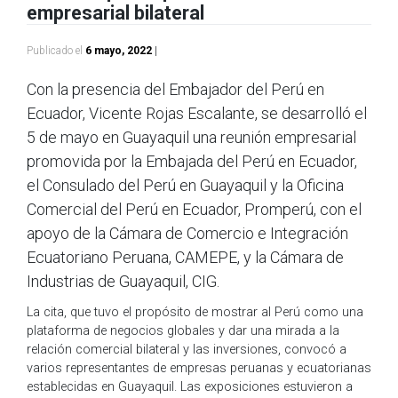
empresarial bilateral
Publicado el
6 mayo, 2022
|
Con la presencia del Embajador del Perú en
Ecuador, Vicente Rojas Escalante, se desarrolló el
5 de mayo en Guayaquil una reunión empresarial
promovida por la Embajada del Perú en Ecuador,
el Consulado del Perú en Guayaquil y la Oficina
Comercial del Perú en Ecuador, Promperú, con el
apoyo de la Cámara de Comercio e Integración
Ecuatoriano Peruana, CAMEPE, y la Cámara de
Industrias de Guayaquil, CIG.
La cita, que tuvo el propósito de mostrar al Perú como una
plataforma de negocios globales y dar una mirada a la
relación comercial bilateral y las inversiones, convocó a
varios representantes de empresas peruanas y ecuatorianas
establecidas en Guayaquil. Las exposiciones estuvieron a