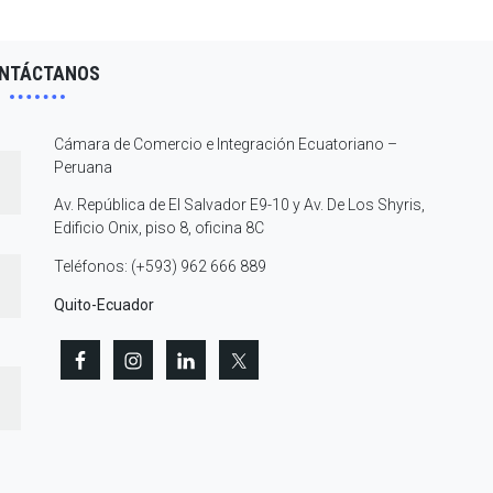
NTÁCTANOS
Cámara de Comercio e Integración Ecuatoriano –
Peruana
Av. República de El Salvador E9-10 y Av. De Los Shyris,
Edificio Onix, piso 8, oficina 8C
Teléfonos: (+593) 962 666 889
Quito-Ecuador