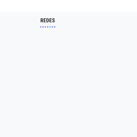
REDES