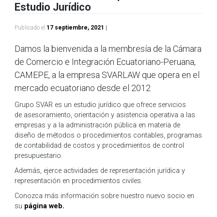
Estudio Jurídico
Publicado el
17 septiembre, 2021
|
Damos la bienvenida a la membresía de la Cámara
de Comercio e Integración Ecuatoriano-Peruana,
CAMEPE, a la empresa SVARLAW que opera en el
mercado ecuatoriano desde el 2012
Grupo SVAR es un estudio jurídico que ofrece servicios
de asesoramiento, orientación y asistencia operativa a las
empresas y a la administración pública en materia de
diseño de métodos o procedimientos contables, programas
de contabilidad de costos y procedimientos de control
presupuestario.
Además, ejerce actividades de representación jurídica y
representación en procedimientos civiles.
Conozca más información sobre nuestro nuevo socio en
su
página web.