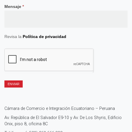
Mensaje
*
Revisa la
Política de privacidad
ENVIAR
Cámara de Comercio e Integración Ecuatoriano – Peruana
Av. República de El Salvador E9-10 y Av. De Los Shyris, Edificio
Onix, piso 8, oficina 8C