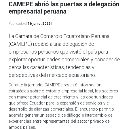
CAMEPE abrió las puertas a delegación
empresarial peruana
Publicado el
16 junio, 2026
|
La Cámara de Comercio Ecuatoriano Peruana
(CAMEPE) recibió a una delegación de
empresarios peruanos que visitó el país para
explorar oportunidades comerciales y conocer de
cerca las características, tendencias y
perspectivas del mercado ecuatoriano.
Durante la jornada, CAMEPE presentó información
estratégica sobre el entorno empresarial local, los sectores
con mayor potencial de crecimiento y las oportunidades
que ofrece Ecuador para la expansión de servicios y el
desarrollo de alianzas comerciales. El encuentro permitió
además generar un espacio de diálogo e intercambio de
experiencias entre representantes del sector privado de
ambos países.