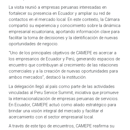
La visita reunió a empresas peruanas interesadas en
fortalecer su presencia en Ecuador y ampliar su red de
contactos en el mercado local. En este contexto, la Cámara
compartió su experiencia y conocimiento sobre la dinámica
empresarial ecuatoriana, aportando información clave para
facilitar la toma de decisiones y la identificación de nuevas
oportunidades de negocio.
“Uno de los principales objetivos de CAMEPE es acercar a
los empresarios de Ecuador y Perú, generando espacios de
encuentro que contribuyan al crecimiento de las relaciones
comerciales y a la creación de nuevas oportunidades para
ambos mercados”, destacó la institución.
La delegación llegó al país como parte de las actividades
vinculadas al Peru Service Summit, iniciativa que promueve
la internacionalización de empresas peruanas de servicios.
En Ecuador, CAMEPE actuó como aliado estratégico para
brindar una visión integral del mercado y facilitar el
acercamiento con el sector empresarial local.
A través de este tipo de encuentros, CAMEPE reafirma su