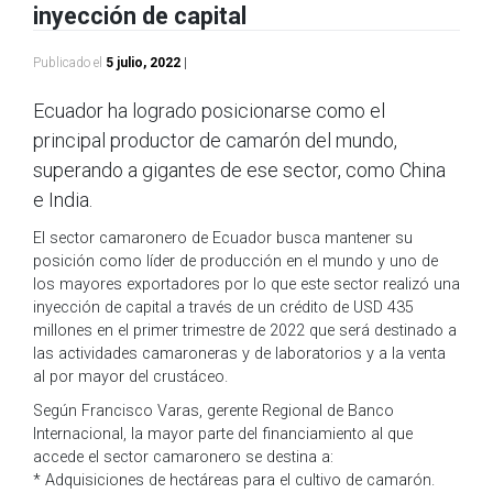
inyección de capital
Publicado el
5 julio, 2022
|
Ecuador ha logrado posicionarse como el
principal productor de camarón del mundo,
superando a gigantes de ese sector, como China
e India.
El sector camaronero de Ecuador busca mantener su
posición como líder de producción en el mundo y uno de
los mayores exportadores por lo que este sector realizó una
inyección de capital a través de un crédito de USD 435
millones en el primer trimestre de 2022 que será destinado a
las actividades camaroneras y de laboratorios y a la venta
al por mayor del crustáceo.
Según Francisco Varas, gerente Regional de Banco
Internacional, la mayor parte del financiamiento al que
accede el sector camaronero se destina a:
* Adquisiciones de hectáreas para el cultivo de camarón.