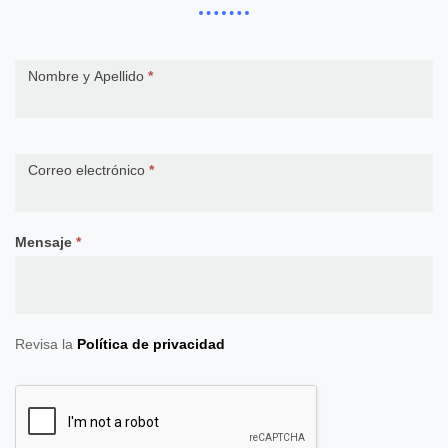
Contact
Nombre y Apellido
*
Us
Correo electrónico
*
Mensaje
*
Revisa la
Política de privacidad