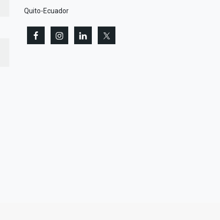
Quito-Ecuador