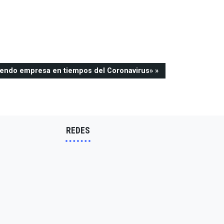
iendo empresa en tiempos del Coronavirus»
REDES