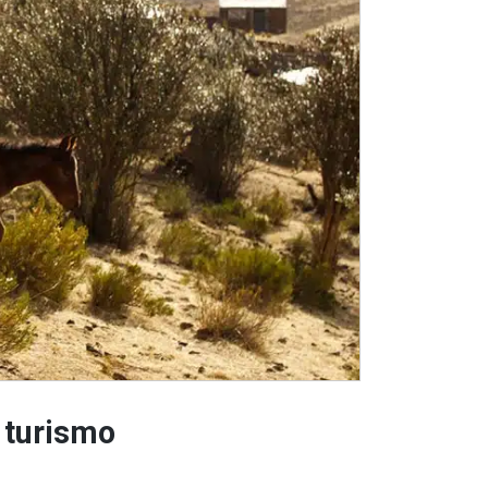
 turismo