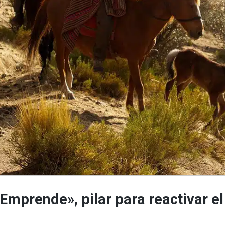
Emprende», pilar para reactivar el