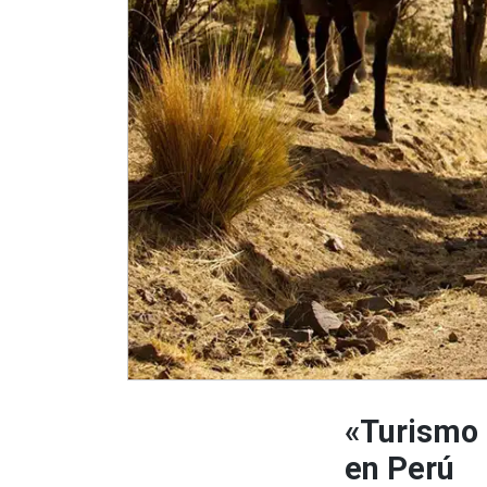
«Turismo 
en Perú