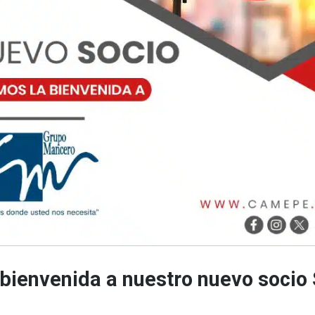
bienvenida a nuestro nuevo socio