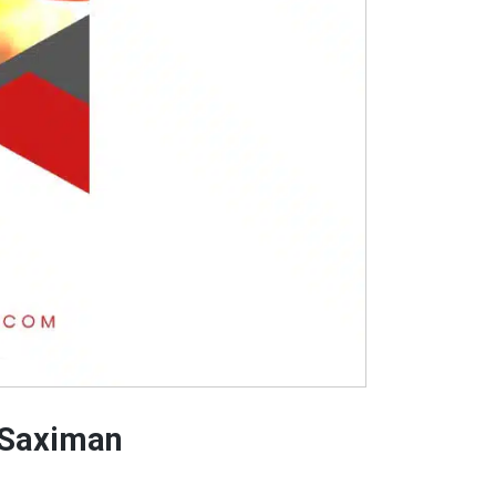
 Saximan