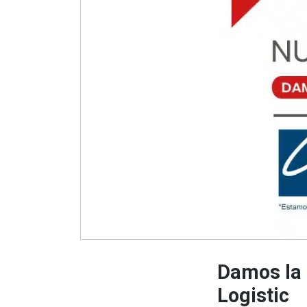
Damos la 
Logistic