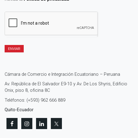
ENVIAR
Cámara de Comercio e Integración Ecuatoriano – Peruana
Av. República de El Salvador E9-10 y Av. De Los Shyris, Edificio
Onix, piso 8, oficina 8C
Teléfonos: (+593) 962 666 889
Quito-Ecuador