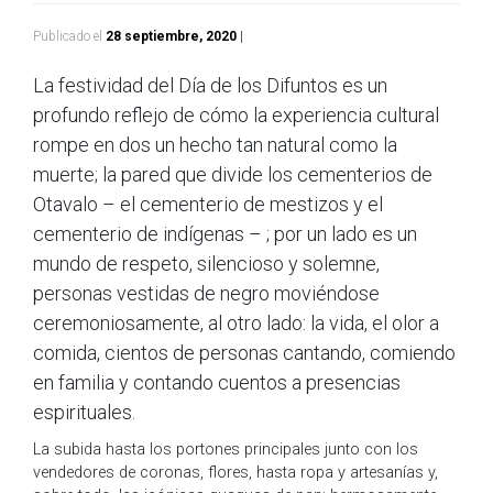
Publicado el
28 septiembre, 2020
|
La festividad del Día de los Difuntos es un
profundo reflejo de cómo la experiencia cultural
rompe en dos un hecho tan natural como la
muerte; la pared que divide los cementerios de
Otavalo – el cementerio de mestizos y el
cementerio de indígenas – ; por un lado es un
mundo de respeto, silencioso y solemne,
personas vestidas de negro moviéndose
ceremoniosamente, al otro lado: la vida, el olor a
comida, cientos de personas cantando, comiendo
en familia y contando cuentos a presencias
espirituales.
La subida hasta los portones principales junto con los
vendedores de coronas, flores, hasta ropa y artesanías y,